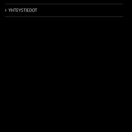
YHTEYSTIEDOT