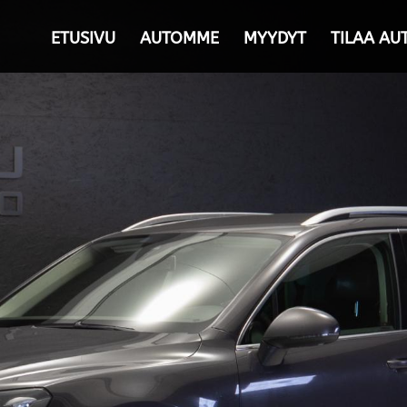
ETUSIVU
AUTOMME
MYYDYT
TILAA AU