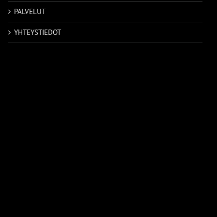
PALVELUT
YHTEYSTIEDOT