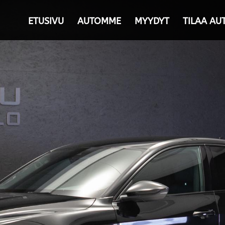
ETUSIVU
AUTOMME
MYYDYT
TILAA AU