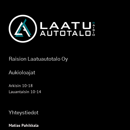
Raision Laatuautotalo Oy
Aukioloajat
Arkisin 10-18
Lauantaisin 10-14
Yhteystiedot
Matias Pahikkala