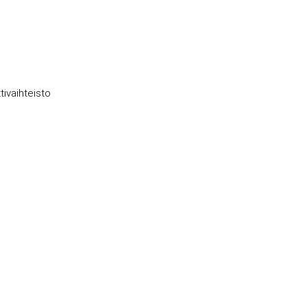
tivaihteisto