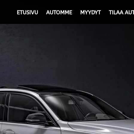
ETUSIVU
AUTOMME
MYYDYT
TILAA AU