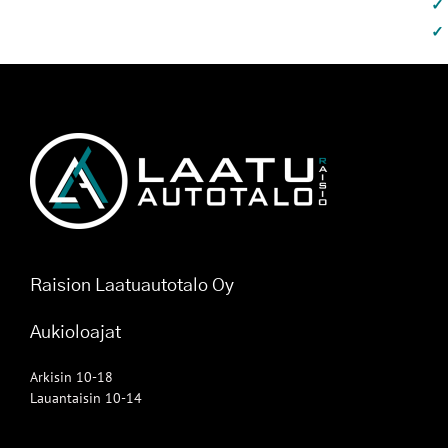
Raision Laatuautotalo Oy
Aukioloajat
Arkisin 10-18
Lauantaisin 10-14