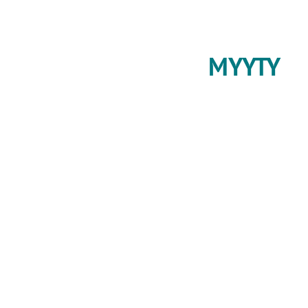
MYYTY