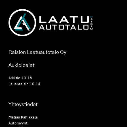
Raision Laatuautotalo Oy
Aukioloajat
Arkisin 10-18
Lauantaisin 10-14
Yhteystiedot
Matias Pahikkala
Automyynti