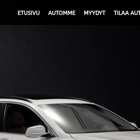
ETUSIVU
AUTOMME
MYYDYT
TILAA AU