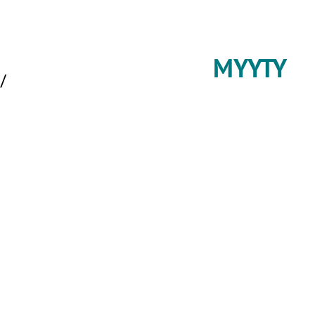
MYYTY
/