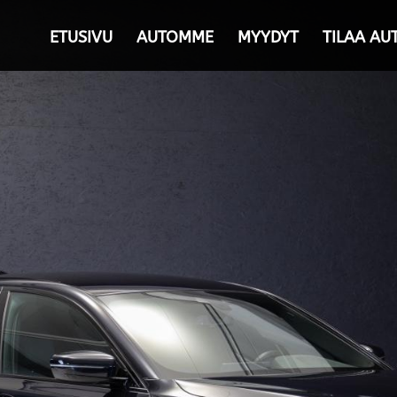
ETUSIVU
AUTOMME
MYYDYT
TILAA AU