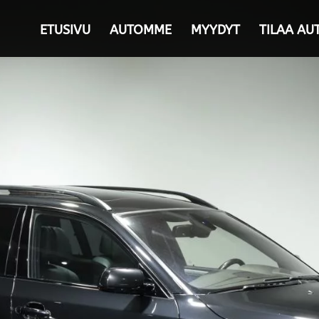
ETUSIVU
AUTOMME
MYYDYT
TILAA AU