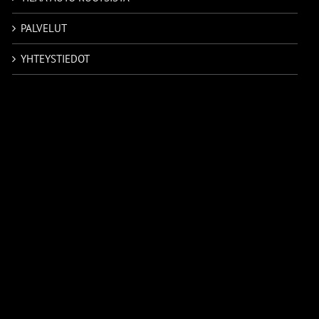
PALVELUT
YHTEYSTIEDOT