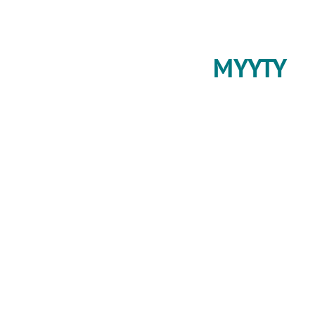
MYYTY