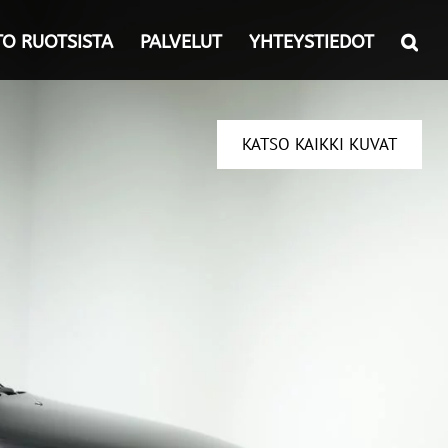
TO RUOTSISTA
PALVELUT
YHTEYSTIEDOT
KATSO KAIKKI KUVAT