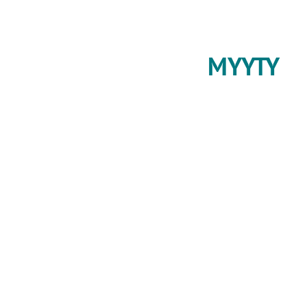
MYYTY