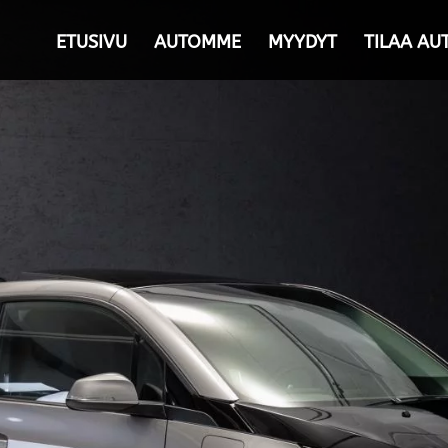
ETUSIVU
AUTOMME
MYYDYT
TILAA AU