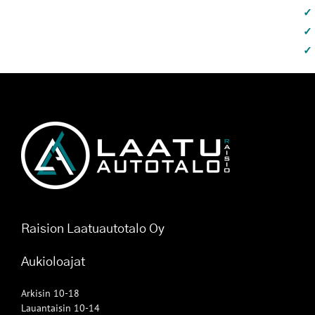
Raision Laatuautotalo Oy
Aukioloajat
Arkisin 10-18
Lauantaisin 10-14