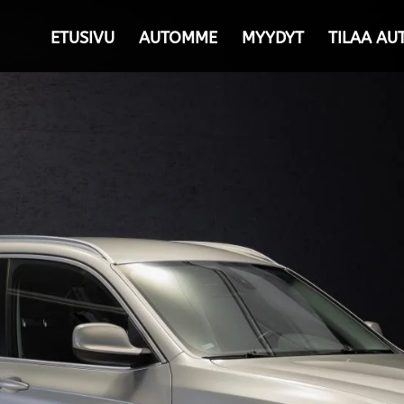
ETUSIVU
AUTOMME
MYYDYT
TILAA AU