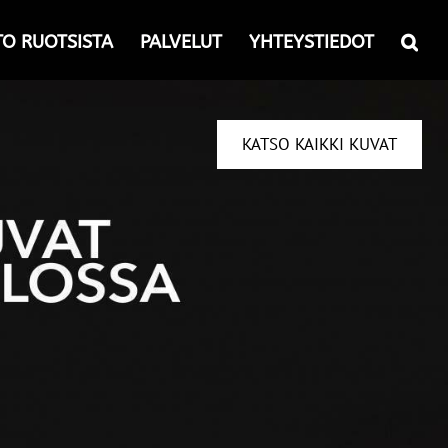
TO RUOTSISTA
PALVELUT
YHTEYSTIEDOT
KATSO KAIKKI KUVAT