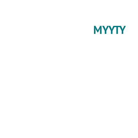
MYYTY