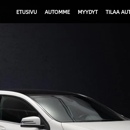
ETUSIVU
AUTOMME
MYYDYT
TILAA AU