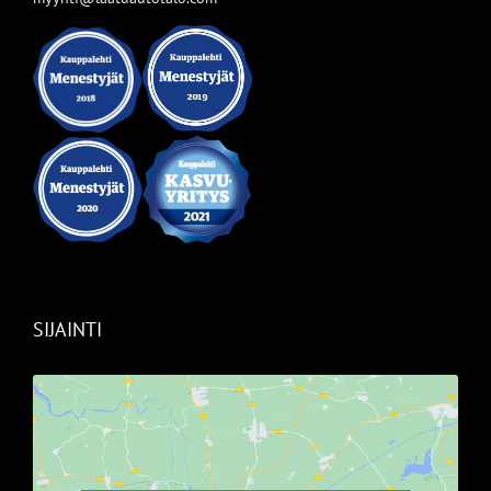
SIJAINTI