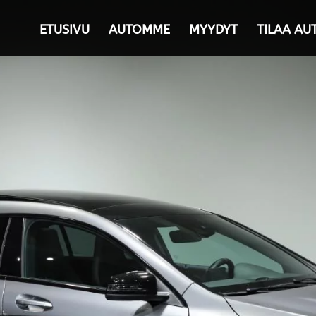
ETUSIVU
AUTOMME
MYYDYT
TILAA AU