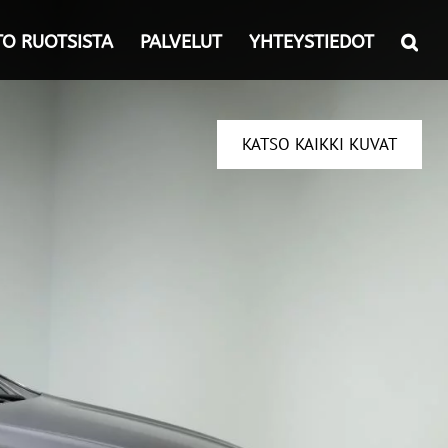
TO RUOTSISTA
PALVELUT
YHTEYSTIEDOT
KATSO KAIKKI KUVAT