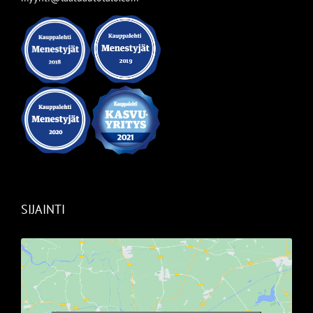
SIJAINTI