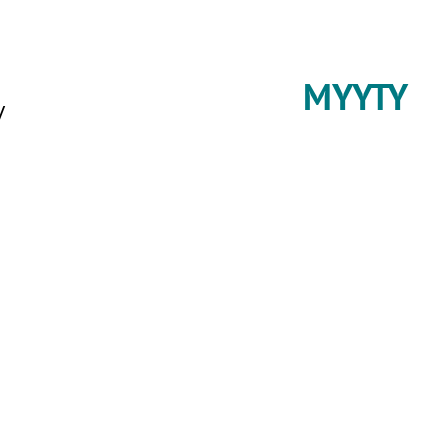
MYYTY
/