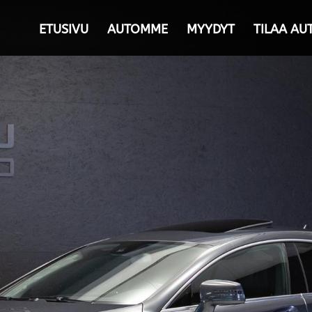
ETUSIVU
AUTOMME
MYYDYT
TILAA AU