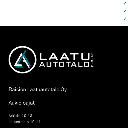
Raision Laatuautotalo Oy
Aukioloajat
Arkisin 10-18
Lauantaisin 10-14