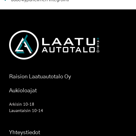
Raision Laatuautotalo Oy
Aukioloajat
Arkisin 10-18
Lauantaisin 10-14
Yhteystiedot