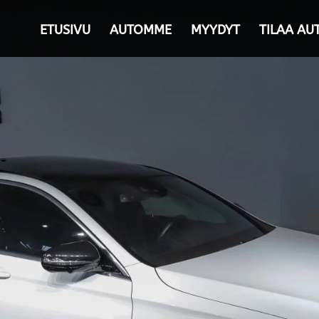
ETUSIVU
AUTOMME
MYYDYT
TILAA AU