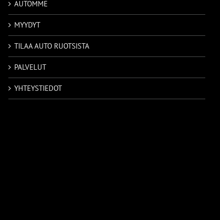
AUTOMME
MYYDYT
TILAA AUTO RUOTSISTA
PALVELUT
YHTEYSTIEDOT