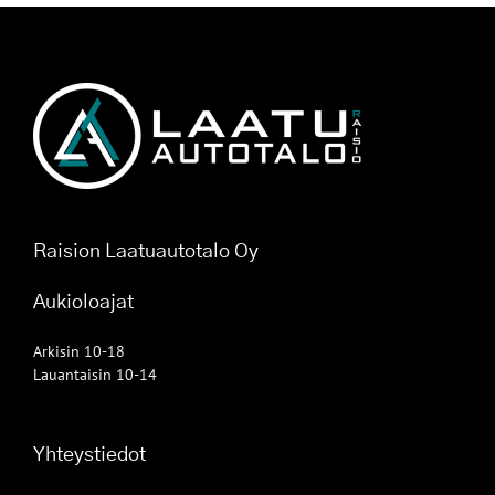
Raision Laatuautotalo Oy
Aukioloajat
Arkisin 10-18
Lauantaisin 10-14
Yhteystiedot