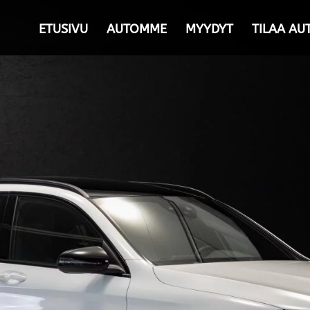
ETUSIVU
AUTOMME
MYYDYT
TILAA AU