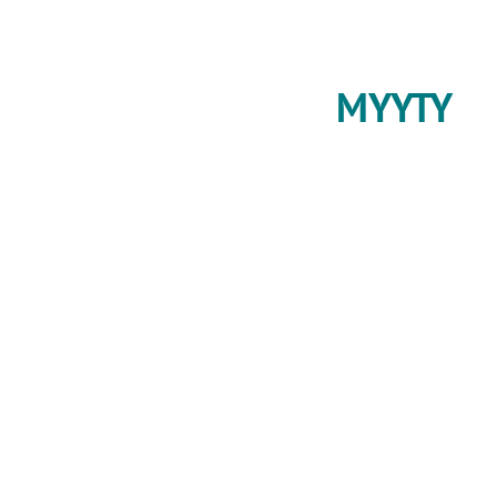
MYYTY