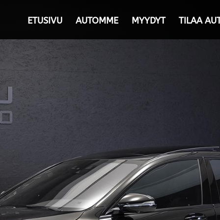
ETUSIVU
AUTOMME
MYYDYT
TILAA AU