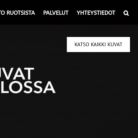
TO RUOTSISTA
PALVELUT
YHTEYSTIEDOT
KATSO KAIKKI KUVAT