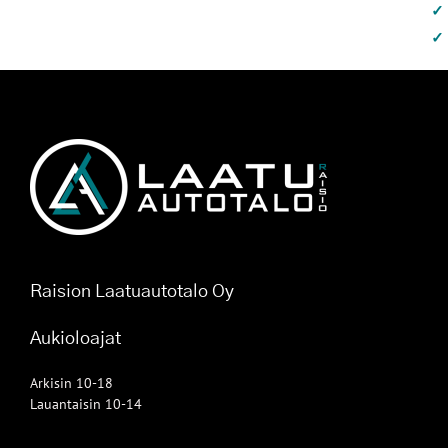
Raision Laatuautotalo Oy
Aukioloajat
Arkisin 10-18
Lauantaisin 10-14