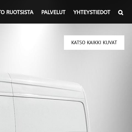
TO RUOTSISTA
PALVELUT
YHTEYSTIEDOT
KATSO KAIKKI KUVAT