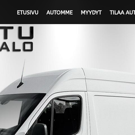
ETUSIVU
AUTOMME
MYYDYT
TILAA AU