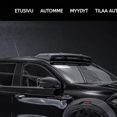
ETUSIVU
AUTOMME
MYYDYT
TILAA AU