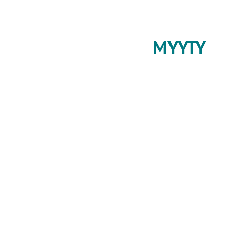
MYYTY