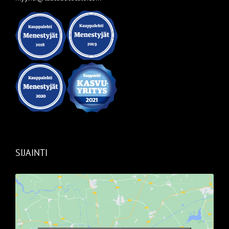
SIJAINTI