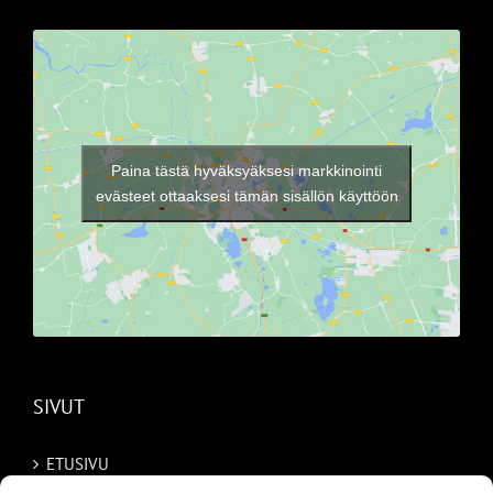
Paina tästä hyväksyäksesi markkinointi
evästeet ottaaksesi tämän sisällön käyttöön
SIVUT
ETUSIVU