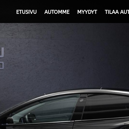
ETUSIVU
AUTOMME
MYYDYT
TILAA AU