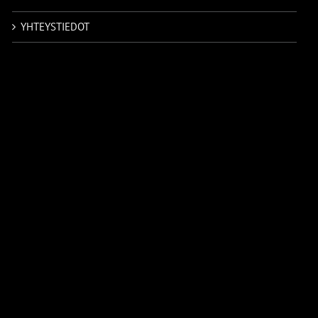
YHTEYSTIEDOT