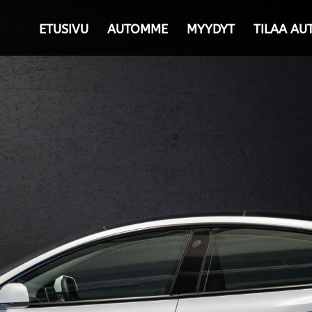
ETUSIVU
AUTOMME
MYYDYT
TILAA AU