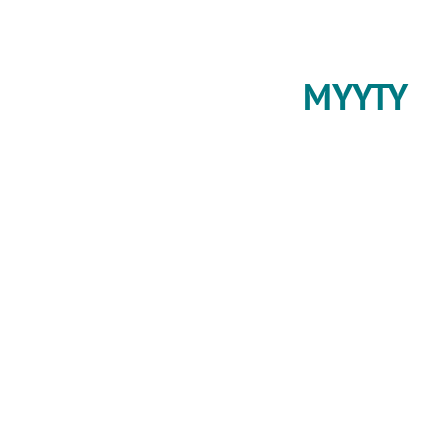
MYYTY