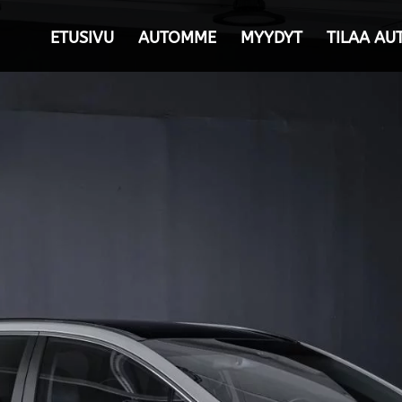
ETUSIVU
AUTOMME
MYYDYT
TILAA AU