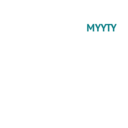
MYYTY