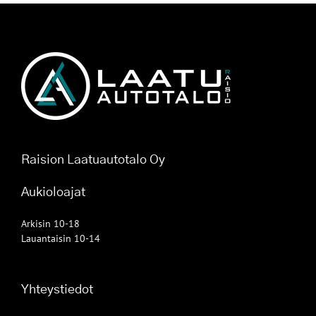
Raision Laatuautotalo Oy
Aukioloajat
Arkisin 10-18
Lauantaisin 10-14
Yhteystiedot