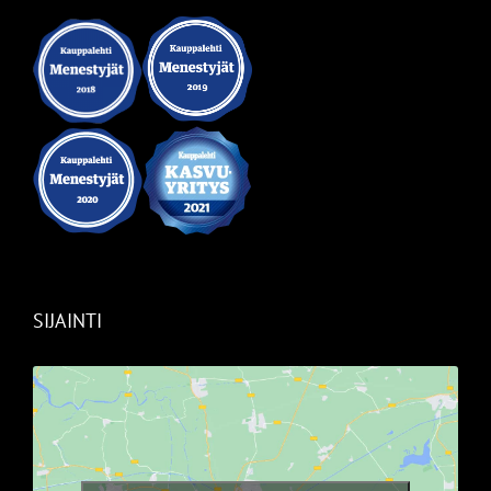
SIJAINTI